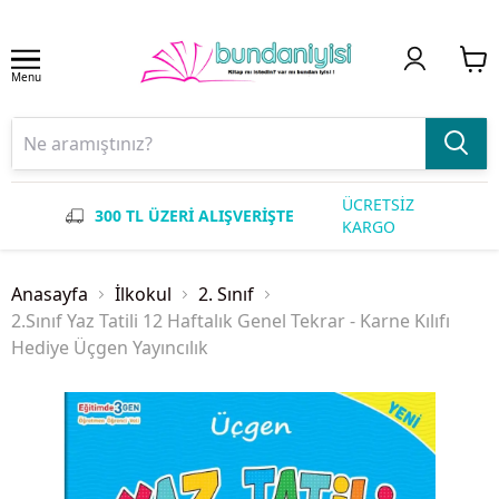
Menu
ÜCRETSİZ
300 TL ÜZERİ ALIŞVERİŞTE
KARGO
Anasayfa
İlkokul
2. Sınıf
2.Sınıf Yaz Tatili 12 Haftalık Genel Tekrar - Karne Kılıfı
Hediye Üçgen Yayıncılık