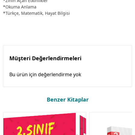
*Zihin Açan Etkinlikler
*Okuma Anlama
*Türkçe, Matematik, Hayat Bilgisi
Müşteri Değerlendirmeleri
Bu ürün için değerlendirme yok
Benzer Kitaplar