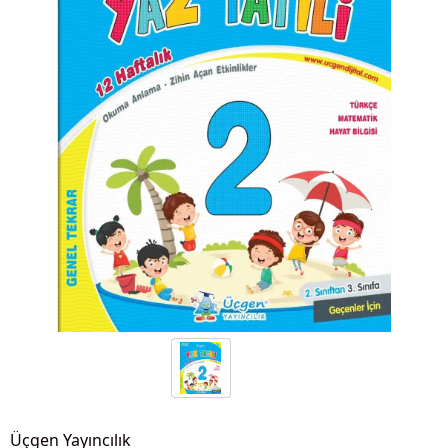
Üçgen Yayıncılık