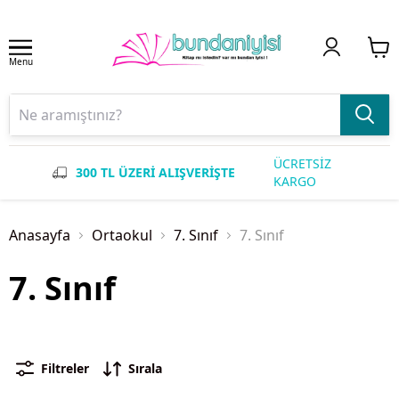
Menu
ÜCRETSİZ
300 TL ÜZERİ ALIŞVERİŞTE
KARGO
Anasayfa
Ortaokul
7. Sınıf
7. Sınıf
7. Sınıf
Filtreler
Sırala