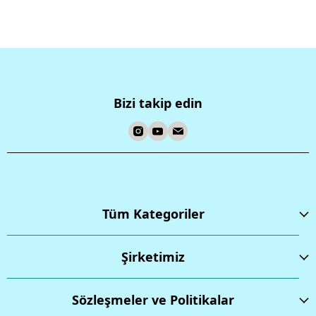
Bizi takip edin
Tüm Kategoriler
Şirketimiz
Sözleşmeler ve Politikalar