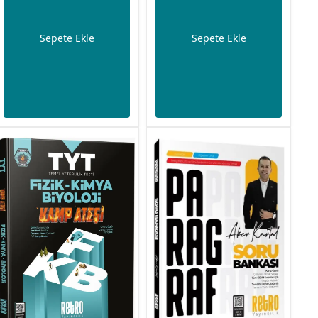
Sepete Ekle
Sepete Ekle