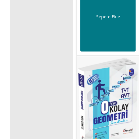
Sepete Ekle