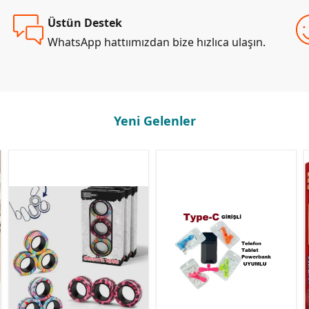
Üstün Destek
WhatsApp hattıımızdan bize hızlıca ulaşın.
Yeni Gelenler