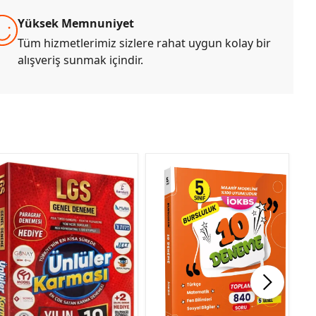
Yüksek Memnuniyet
Tüm hizmetlerimiz sizlere rahat uygun kolay bir
alışveriş sunmak içindir.