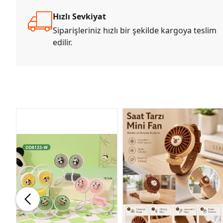
Hızlı Sevkiyat
Siparişleriniz hızlı bir şekilde kargoya teslim
edilir.