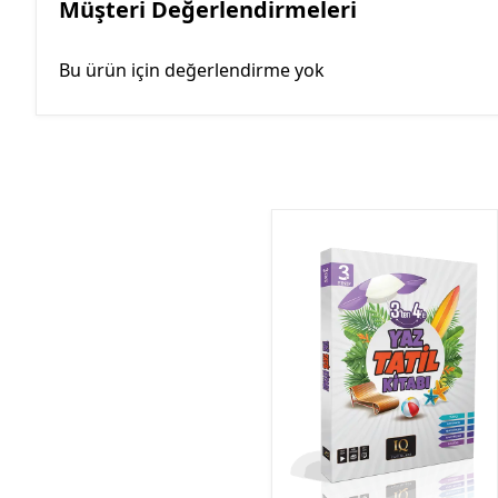
Müşteri Değerlendirmeleri
Bu ürün için değerlendirme yok