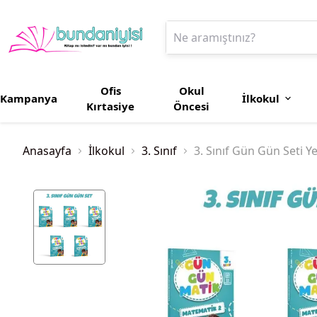
Ofis
Okul
Kampanya
İlkokul
Kırtasiye
Öncesi
Anasayfa
İlkokul
3. Sınıf
3. Sınıf Gün Gün Seti Ye