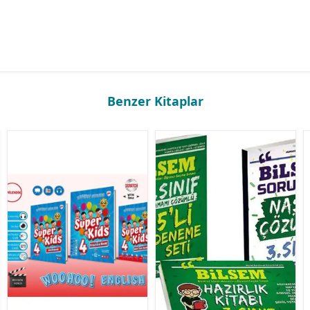
Benzer Kitaplar