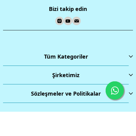
Bizi takip edin
Tüm Kategoriler
Şirketimiz
Sözleşmeler ve Politikalar
İptal
Tüm hakları saklıdır.