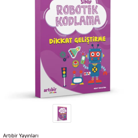
Artıbir Yayınları