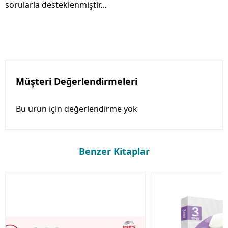
sorularla desteklenmiştir…
Müşteri Değerlendirmeleri
Bu ürün için değerlendirme yok
Benzer Kitaplar