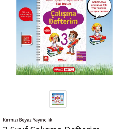
Kırmızı Beyaz Yayıncılık