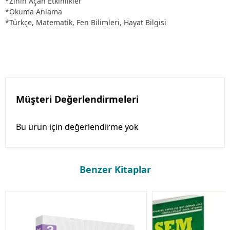
*Zihin Açan Etkinlikler
*Okuma Anlama
*Türkçe, Matematik, Fen Bilimleri, Hayat Bilgisi
Müşteri Değerlendirmeleri
Bu ürün için değerlendirme yok
Benzer Kitaplar