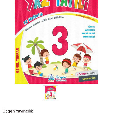
Üçgen Yayıncılık