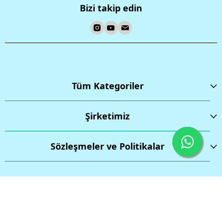
Bizi takip edin
Tüm Kategoriler
Şirketimiz
Sözleşmeler ve Politikalar
İptal
Tüm hakları saklıdır.
Powered by
ikas