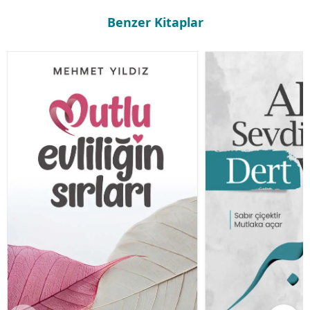
Benzer Kitaplar