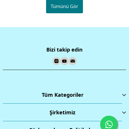
Tümünü Gör
Bizi takip edin
Tüm Kategoriler
Şirketimiz