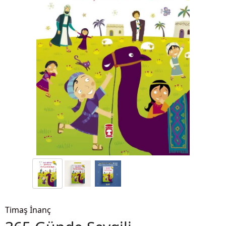
Timaş İnanç