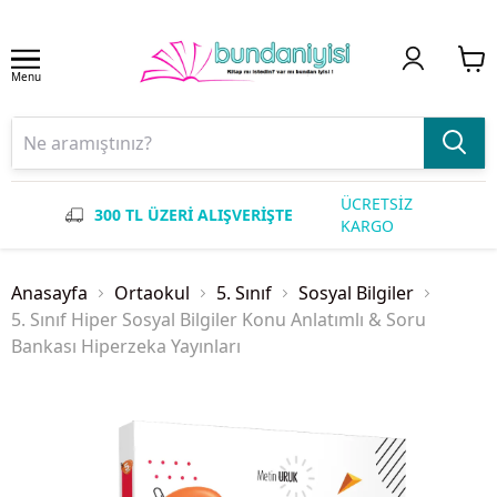
Menu
ÜCRETSİZ
300 TL ÜZERİ ALIŞVERİŞTE
KARGO
Anasayfa
Ortaokul
5. Sınıf
Sosyal Bilgiler
5. Sınıf Hiper Sosyal Bilgiler Konu Anlatımlı & Soru
Bankası Hiperzeka Yayınları