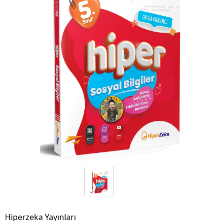
Hiperzeka Yayınları