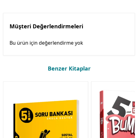
Müşteri Değerlendirmeleri
Bu ürün için değerlendirme yok
Benzer Kitaplar