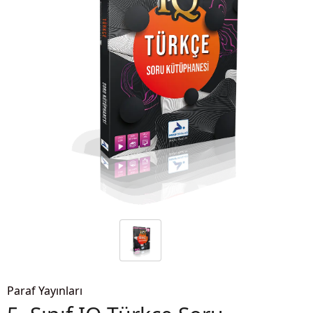
Paraf Yayınları