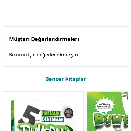
Müşteri Değerlendirmeleri
Bu ürün için değerlendirme yok
Benzer Kitaplar