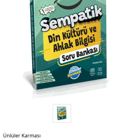
Ünlüler Karması