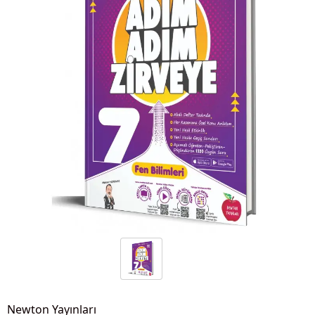
Newton Yayınları