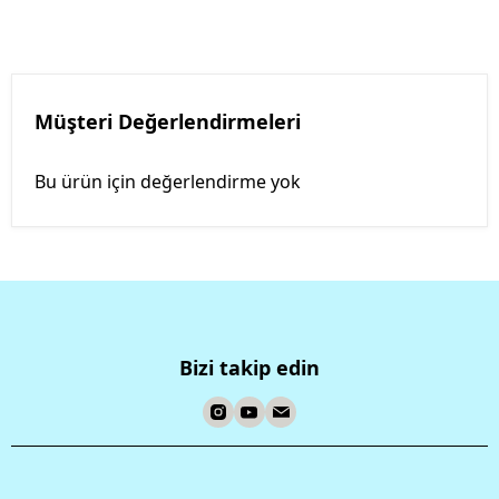
Müşteri Değerlendirmeleri
Bu ürün için değerlendirme yok
Bizi takip edin