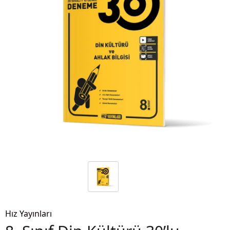
Hız Yayınları