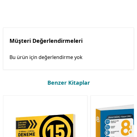
Müşteri Değerlendirmeleri
Bu ürün için değerlendirme yok
Benzer Kitaplar