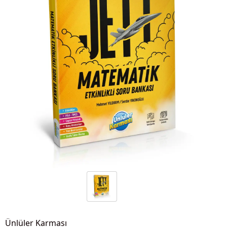
Ünlüler Karması