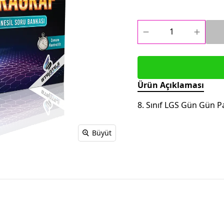
Ürün Açıklaması
8. Sınıf LGS Gün Gün P
Büyüt