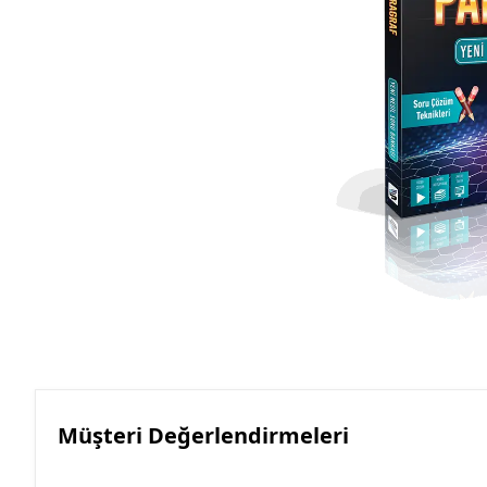
Müşteri Değerlendirmeleri