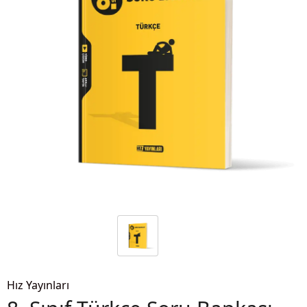
Hız Yayınları