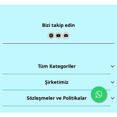
Bizi takip edin
Tüm Kategoriler
Şirketimiz
Sözleşmeler ve Politikalar