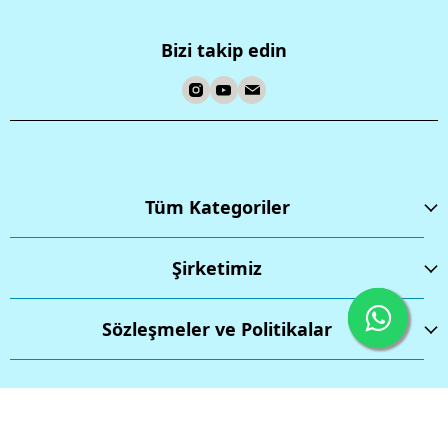
Bizi takip edin
Tüm Kategoriler
Şirketimiz
Sözleşmeler ve Politikalar
İptal