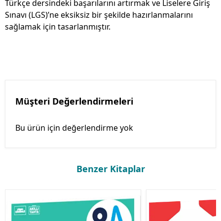
Türkçe dersindeki başarılarını artırmak ve Liselere Giriş
Sınavı (LGS)’ne eksiksiz bir şekilde hazırlanmalarını
sağlamak için tasarlanmıştır.
Müşteri Değerlendirmeleri
Bu ürün için değerlendirme yok
Benzer Kitaplar