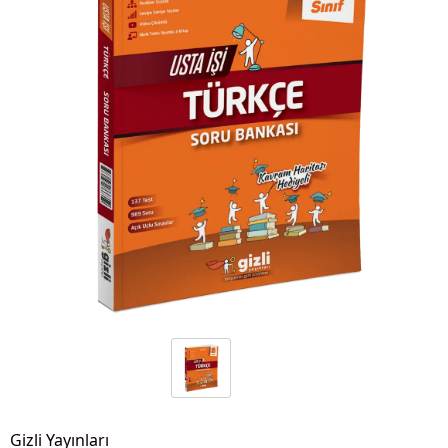
Gizli Yayınları