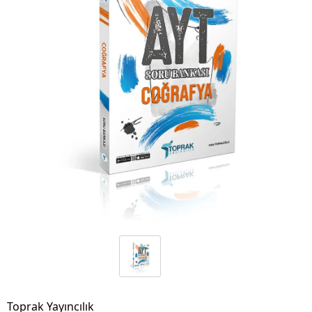
Toprak Yayıncılık