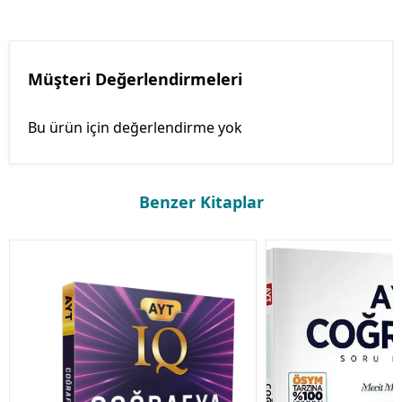
Müşteri Değerlendirmeleri
Bu ürün için değerlendirme yok
Benzer Kitaplar