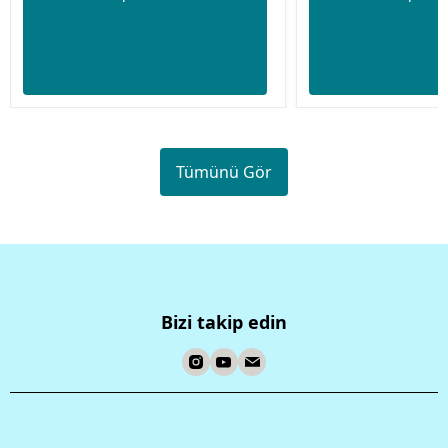
Tümünü Gör
Bizi takip edin