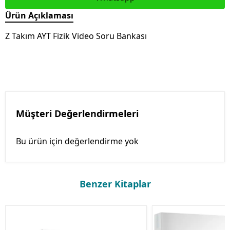
Ürün Açıklaması
Z Takım AYT Fizik Video Soru Bankası
Müşteri Değerlendirmeleri
Bu ürün için değerlendirme yok
Benzer Kitaplar