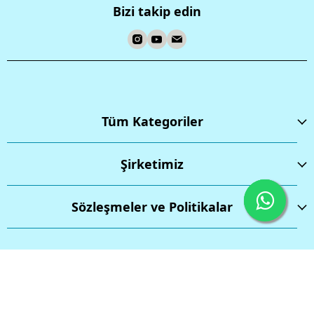
Bizi takip edin
Tüm Kategoriler
Şirketimiz
Sözleşmeler ve Politikalar
İptal
Tüm hakları saklıdır.
Powered by
ikas