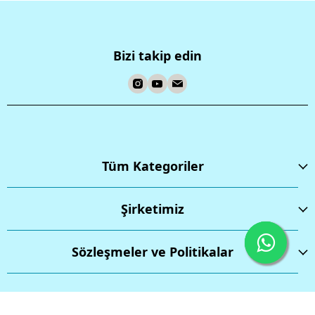
Bizi takip edin
Tüm Kategoriler
Şirketimiz
Sözleşmeler ve Politikalar
İptal