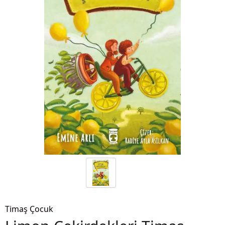
Timaş Çocuk