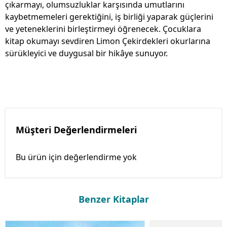
çıkarmayı, olumsuzluklar karşısında umutlarını
kaybetmemeleri gerektiğini, iş birliği yaparak güçlerini
ve yeteneklerini birleştirmeyi öğrenecek. Çocuklara
kitap okumayı sevdiren Limon Çekirdekleri okurlarına
sürükleyici ve duygusal bir hikâye sunuyor.
Müşteri Değerlendirmeleri
Bu ürün için değerlendirme yok
Benzer Kitaplar