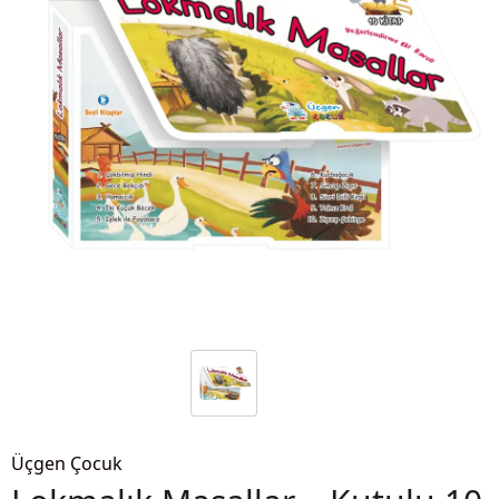
Üçgen Çocuk