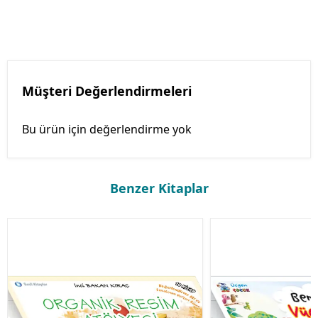
Müşteri Değerlendirmeleri
Bu ürün için değerlendirme yok
Benzer Kitaplar