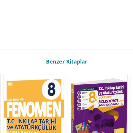
Benzer Kitaplar