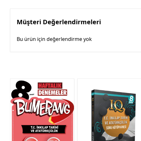
Müşteri Değerlendirmeleri
Bu ürün için değerlendirme yok