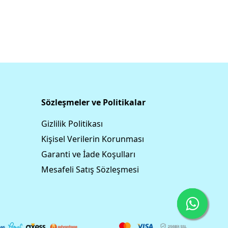
Sözleşmeler ve Politikalar
Gizlilik Politikası
Kişisel Verilerin Korunması
Garanti ve İade Koşulları
Mesafeli Satış Sözleşmesi