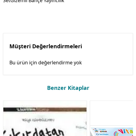
SetGizemli Bahçe Yayıncılık
Müşteri Değerlendirmeleri
Bu ürün için değerlendirme yok
Benzer Kitaplar