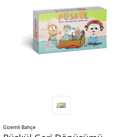
Gizemli Bahçe