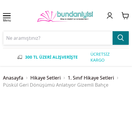
Menu
ÜCRETSİZ
300 TL ÜZERİ ALIŞVERİŞTE
KARGO
Anasayfa
Hikaye Setleri
1. Sınıf Hikaye Setleri
Püskül Geri Dönüşümü Anlatıyor Gizemli Bahçe