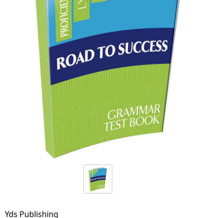
Yds Publishing