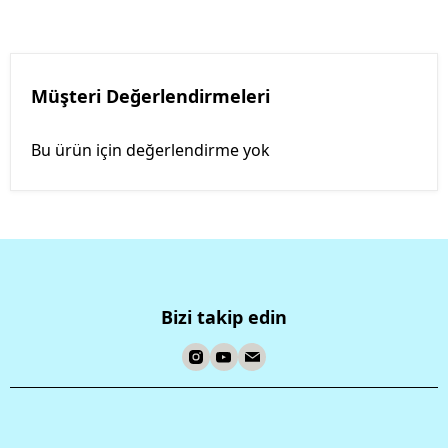
Müşteri Değerlendirmeleri
Bu ürün için değerlendirme yok
Bizi takip edin