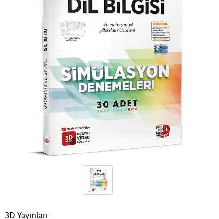
3D Yayınları