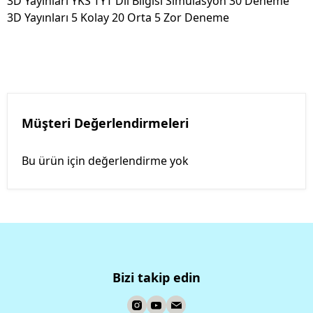
3D Yayınları YKS TYT Dil Bilgisi Simülasyon 30 Deneme
3D Yayınları 5 Kolay 20 Orta 5 Zor Deneme
Müşteri Değerlendirmeleri
Bu ürün için değerlendirme yok
Bizi takip edin