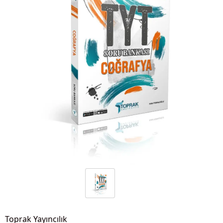
Toprak Yayıncılık