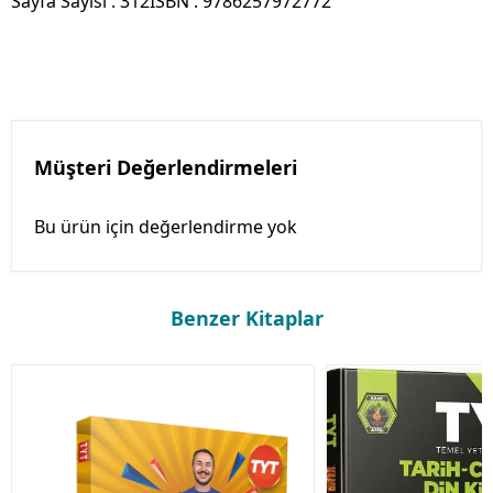
Sayfa Sayısı : 312ISBN : 9786257972772
Müşteri Değerlendirmeleri
Bu ürün için değerlendirme yok
Benzer Kitaplar