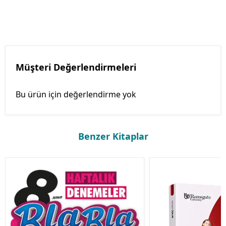
Müşteri Değerlendirmeleri
Bu ürün için değerlendirme yok
Benzer Kitaplar