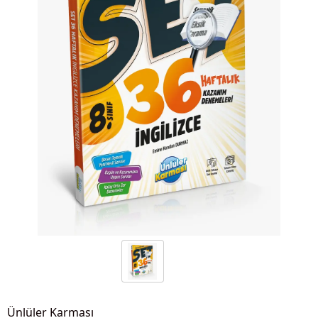
Ünlüler Karması