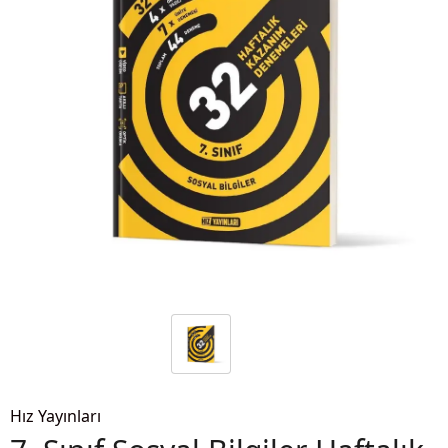
Hız Yayınları