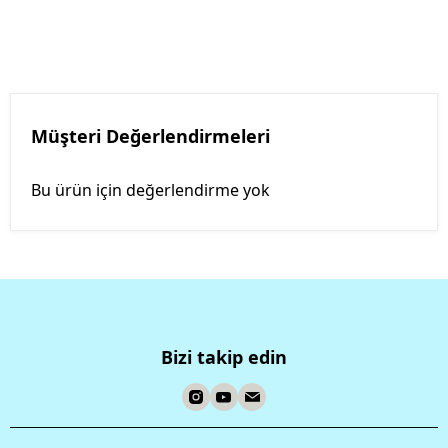
Müşteri Değerlendirmeleri
Bu ürün için değerlendirme yok
Bizi takip edin