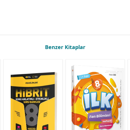
Benzer Kitaplar