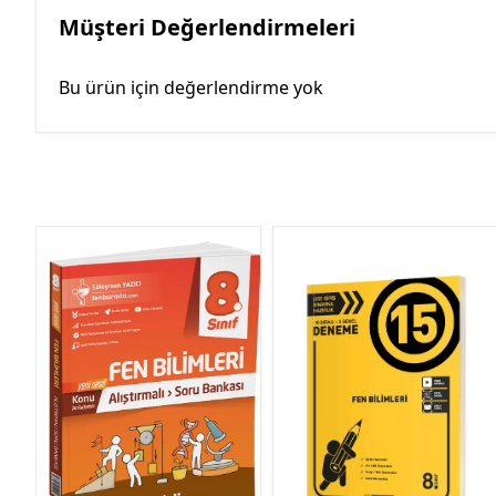
Müşteri Değerlendirmeleri
Bu ürün için değerlendirme yok