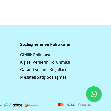
Sözleşmeler ve Politikalar
Gizlilik Politikası
Kişisel Verilerin Korunması
Garanti ve İade Koşulları
Mesafeli Satış Sözleşmesi