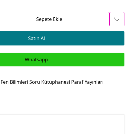
Sepete Ekle
Satın Al
Whatsapp
IQ Fen Bilimleri Soru Kütüphanesi Paraf Yayınları