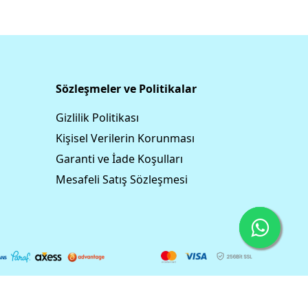
Sözleşmeler ve Politikalar
Gizlilik Politikası
Kişisel Verilerin Korunması
Garanti ve İade Koşulları
Mesafeli Satış Sözleşmesi