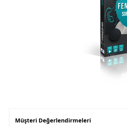
Müşteri Değerlendirmeleri