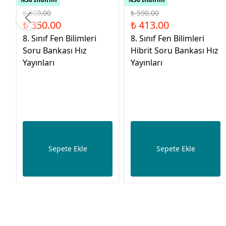
₺ 500.00
₺ 590.00
₺ 350.00
₺ 413.00
8. Sınıf Fen Bilimleri
8. Sınıf Fen Bilimleri
Soru Bankası Hız
Hibrit Soru Bankası Hız
Yayınları
Yayınları
Sepete Ekle
Sepete Ekle