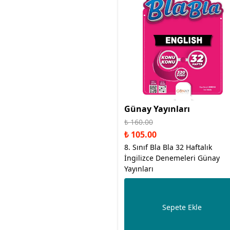
Günay Yayınları
₺ 160.00
₺ 105.00
8. Sınıf Bla Bla 32 Haftalık
İngilizce Denemeleri Günay
Yayınları
Sepete Ekle