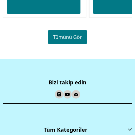
Tümünü Gör
Bizi takip edin
Tüm Kategoriler