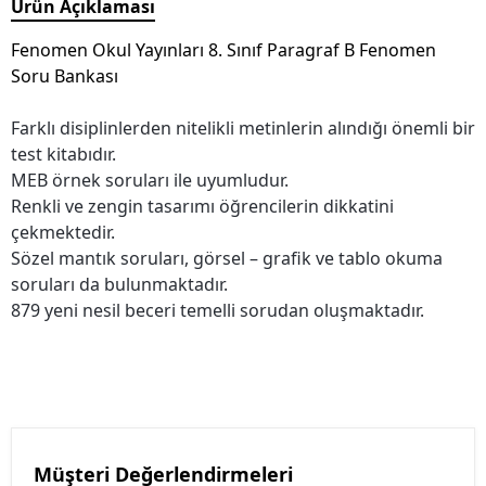
Ürün Açıklaması
Fenomen Okul Yayınları 8. Sınıf Paragraf B Fenomen
Soru Bankası
Farklı disiplinlerden nitelikli metinlerin alındığı önemli bir
test kitabıdır.
MEB örnek soruları ile uyumludur.
Renkli ve zengin tasarımı öğrencilerin dikkatini
çekmektedir.
Sözel mantık soruları, görsel – grafik ve tablo okuma
soruları da bulunmaktadır.
879 yeni nesil beceri temelli sorudan oluşmaktadır.
Müşteri Değerlendirmeleri