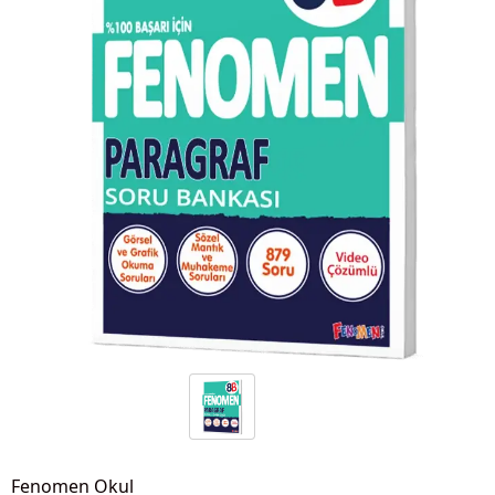
Fenomen Okul