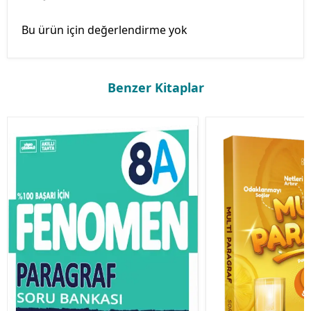
Bu ürün için değerlendirme yok
Benzer Kitaplar