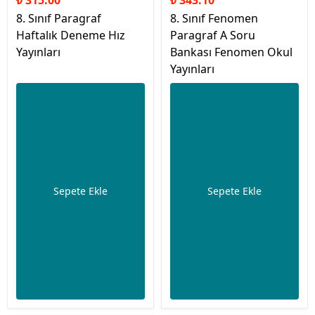
₺ 315.00
₺ 343.10
8. Sınıf Paragraf
8. Sınıf Fenomen
Haftalık Deneme Hız
Paragraf A Soru
Yayınları
Bankası Fenomen Okul
Yayınları
Sepete Ekle
Sepete Ekle