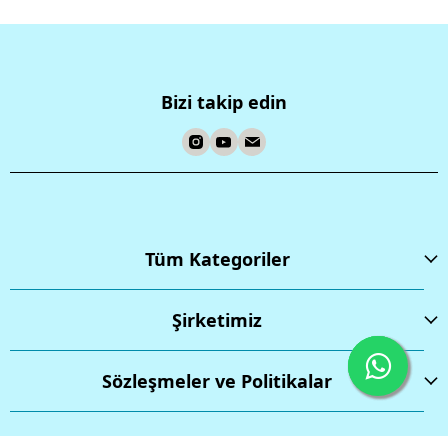
Bizi takip edin
Tüm Kategoriler
Şirketimiz
Sözleşmeler ve Politikalar