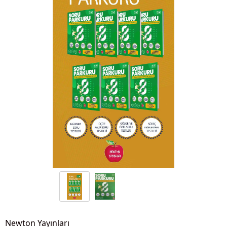
Newton Yayınları