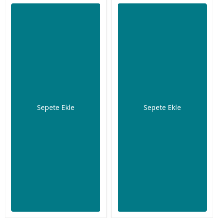
Sepete Ekle
Sepete Ekle