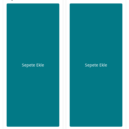
Sepete Ekle
Sepete Ekle