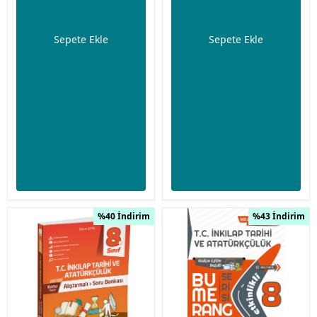
Sepete Ekle
Sepete Ekle
%40 İndirim
%43 İndirim