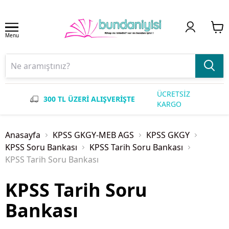
Menu
ÜCRETSİZ
300 TL ÜZERİ ALIŞVERİŞTE
KARGO
Anasayfa
KPSS GKGY-MEB AGS
KPSS GKGY
KPSS Soru Bankası
KPSS Tarih Soru Bankası
KPSS Tarih Soru Bankası
KPSS Tarih Soru
Bankası