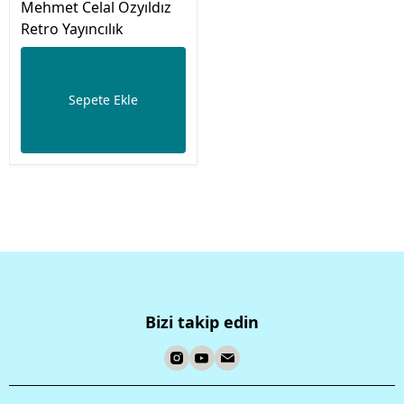
Mehmet Celal Özyıldız
Retro Yayıncılık
Sepete Ekle
Bizi takip edin