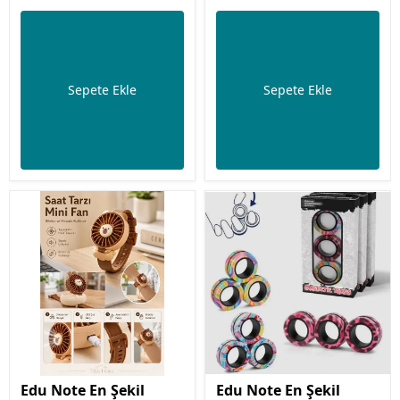
Sepete Ekle
Sepete Ekle
Edu Note En Şekil
Edu Note En Şekil