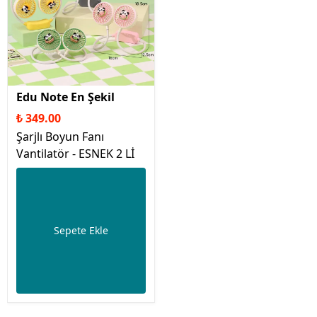
Edu Note En Şekil
₺ 349.00
Şarjlı Boyun Fanı
Vantilatör - ESNEK 2 Lİ
Sepete Ekle