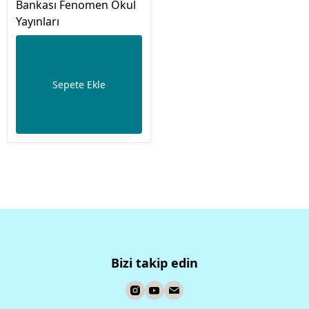
Bankası Fenomen Okul
Yayınları
Sepete Ekle
Bizi takip edin