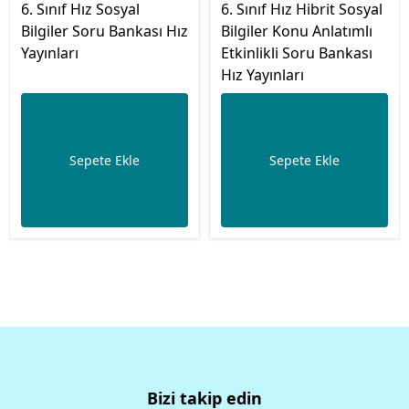
6. Sınıf Hız Sosyal
6. Sınıf Hız Hibrit Sosyal
Bilgiler Soru Bankası Hız
Bilgiler Konu Anlatımlı
Yayınları
Etkinlikli Soru Bankası
Hız Yayınları
Sepete Ekle
Sepete Ekle
Bizi takip edin