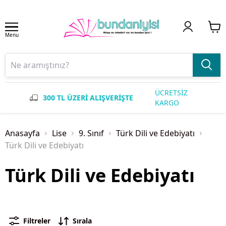
Menu
ÜCRETSİZ
300 TL ÜZERİ ALIŞVERİŞTE
KARGO
Anasayfa
Lise
9. Sınıf
Türk Dili ve Edebiyatı
Türk Dili ve Edebiyatı
Türk Dili ve Edebiyatı
Filtreler
Sırala