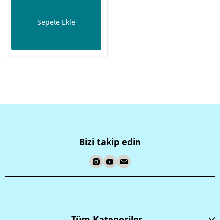
Sepete Ekle
Bizi takip edin
Tüm Kategoriler