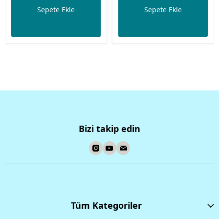
Sepete Ekle
Sepete Ekle
Bizi takip edin
Tüm Kategoriler